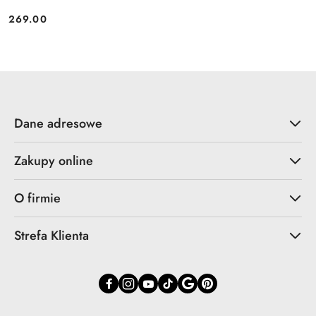
269.00
Cena:
Dane adresowe
Zakupy online
O firmie
Strefa Klienta