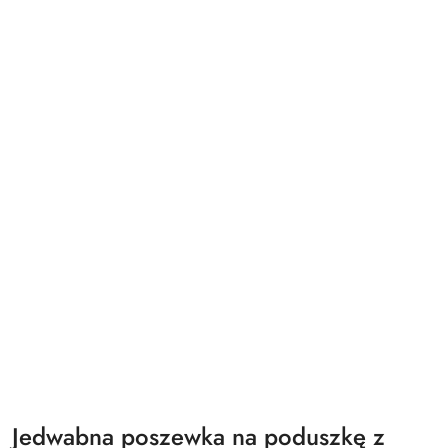
Jedwabna poszewka na poduszkę z