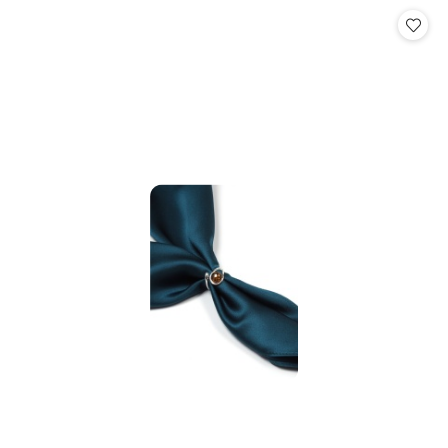
Cena: