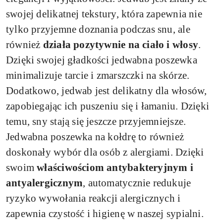
swojej delikatnej tekstury, która zapewnia nie
tylko przyjemne doznania podczas snu, ale
również
działa pozytywnie na ciało i włosy
.
Dzięki swojej gładkości jedwabna poszewka
minimalizuje tarcie i zmarszczki na skórze.
Dodatkowo, jedwab jest delikatny dla włosów,
zapobiegając ich puszeniu się i łamaniu. Dzięki
temu, sny stają się jeszcze przyjemniejsze.
Jedwabna poszewka na kołdrę to również
doskonały wybór dla osób z alergiami. Dzięki
swoim
właściwościom antybakteryjnym i
antyalergicznym
, automatycznie redukuje
ryzyko wywołania reakcji alergicznych i
zapewnia czystość i higienę w naszej sypialni.