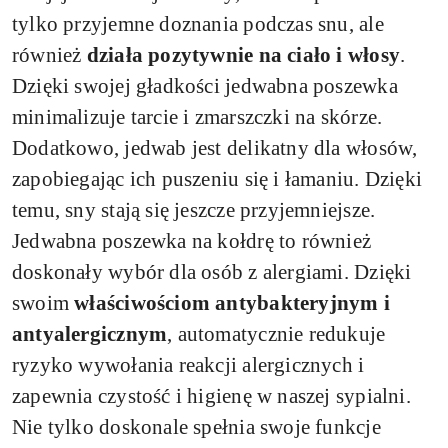
tylko przyjemne doznania podczas snu, ale
również
działa pozytywnie na ciało i włosy
.
Dzięki swojej gładkości jedwabna poszewka
minimalizuje tarcie i zmarszczki na skórze.
Dodatkowo, jedwab jest delikatny dla włosów,
zapobiegając ich puszeniu się i łamaniu. Dzięki
temu, sny stają się jeszcze przyjemniejsze.
Jedwabna poszewka na kołdrę to również
doskonały wybór dla osób z alergiami. Dzięki
swoim
właściwościom antybakteryjnym i
antyalergicznym
, automatycznie redukuje
ryzyko wywołania reakcji alergicznych i
zapewnia czystość i higienę w naszej sypialni.
Nie tylko doskonale spełnia swoje funkcje