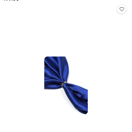
Cena: