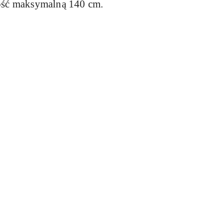
kość maksymalną 140 cm.