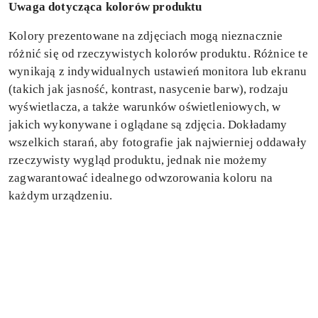
Uwaga dotycząca kolorów produktu
Kolory prezentowane na zdjęciach mogą nieznacznie
różnić się od rzeczywistych kolorów produktu. Różnice te
wynikają z indywidualnych ustawień monitora lub ekranu
(takich jak jasność, kontrast, nasycenie barw), rodzaju
wyświetlacza, a także warunków oświetleniowych, w
jakich wykonywane i oglądane są zdjęcia. Dokładamy
wszelkich starań, aby fotografie jak najwierniej oddawały
rzeczywisty wygląd produktu, jednak nie możemy
zagwarantować idealnego odwzorowania koloru na
każdym urządzeniu.