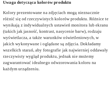
Uwaga dotycząca kolorów produktu
Kolory prezentowane na zdjęciach mogą nieznacznie
różnić się od rzeczywistych kolorów produktu. Różnice te
wynikają z indywidualnych ustawień monitora lub ekranu
(takich jak jasność, kontrast, nasycenie barw), rodzaju
wyświetlacza, a także warunków oświetleniowych, w
jakich wykonywane i oglądane są zdjęcia. Dokładamy
wszelkich starań, aby fotografie jak najwierniej oddawały
rzeczywisty wygląd produktu, jednak nie możemy
zagwarantować idealnego odwzorowania koloru na
każdym urządzeniu.