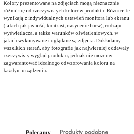
Kolory prezentowane na zdjęciach mogą nieznacznie
różnić się od rzeczywistych kolorów produktu. Różnice te
wynikają z indywidualnych ustawień monitora lub ekranu
(takich jak jasność, kontrast, nasycenie barw), rodzaju
wyświetlacza, a także warunków oświetleniowych, w
jakich wykonywane i oglądane są zdjęcia. Dokładamy
wszelkich starań, aby fotografie jak najwierniej oddawały
rzeczywisty wygląd produktu, jednak nie możemy
zagwarantować idealnego odwzorowania koloru na
każdym urządzeniu.
Produkty
Produkty
Produkty podobne
Polecamy