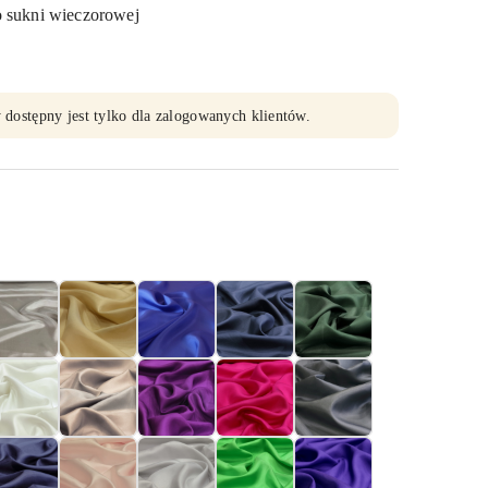
o sukni wieczorowej
 dostępny jest tylko dla zalogowanych klientów.