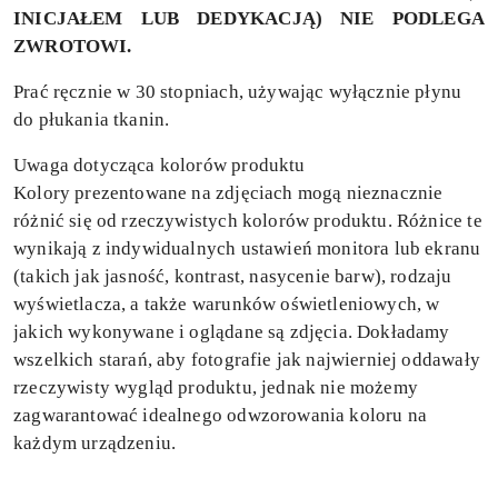
INICJAŁEM LUB DEDYKACJĄ) NIE PODLEGA
ZWROTOWI.
Prać ręcznie w 30 stopniach, używając wyłącznie płynu
do płukania tkanin.
Uwaga dotycząca kolorów produktu
Kolory prezentowane na zdjęciach mogą nieznacznie
różnić się od rzeczywistych kolorów produktu. Różnice te
wynikają z indywidualnych ustawień monitora lub ekranu
(takich jak jasność, kontrast, nasycenie barw), rodzaju
wyświetlacza, a także warunków oświetleniowych, w
jakich wykonywane i oglądane są zdjęcia. Dokładamy
wszelkich starań, aby fotografie jak najwierniej oddawały
rzeczywisty wygląd produktu, jednak nie możemy
zagwarantować idealnego odwzorowania koloru na
każdym urządzeniu.