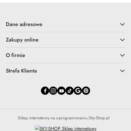
Dane adresowe
Zakupy online
O firmie
Strefa Klienta
Sklep internetowy na oprogramowaniu Sky-Shop.pl