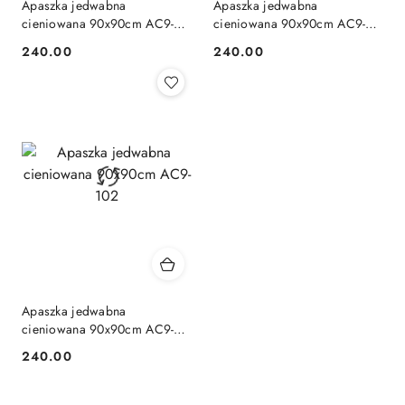
Apaszka jedwabna
Apaszka jedwabna
cieniowana 90x90cm AC9-
cieniowana 90x90cm AC9-
113
104
240.00
240.00
Cena:
Cena:
Apaszka jedwabna
cieniowana 90x90cm AC9-
102
240.00
Cena: