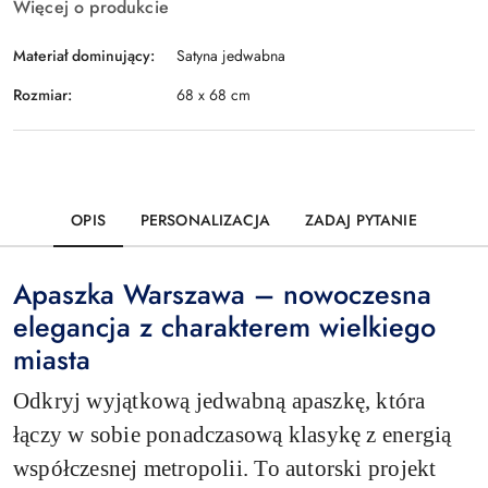
Więcej o produkcie
Materiał dominujący:
Satyna jedwabna
Rozmiar:
68 x 68 cm
OPIS
PERSONALIZACJA
ZADAJ PYTANIE
Apaszka Warszawa – nowoczesna
elegancja z charakterem wielkiego
miasta
Odkryj wyjątkową jedwabną apaszkę, która
łączy w sobie ponadczasową klasykę z energią
współczesnej metropolii. To autorski projekt