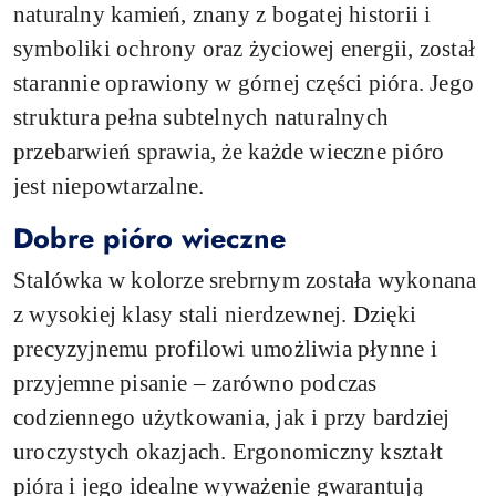
naturalny kamień, znany z bogatej historii i
symboliki ochrony oraz życiowej energii, został
starannie oprawiony w górnej części pióra. Jego
struktura pełna subtelnych naturalnych
przebarwień sprawia, że każde wieczne pióro
jest niepowtarzalne.
Dobre pióro wieczne
Stalówka w kolorze srebrnym została wykonana
z wysokiej klasy stali nierdzewnej. Dzięki
precyzyjnemu profilowi umożliwia płynne i
przyjemne pisanie – zarówno podczas
codziennego użytkowania, jak i przy bardziej
uroczystych okazjach. Ergonomiczny kształt
pióra i jego idealne wyważenie gwarantują