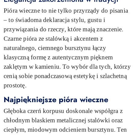
Pióra wieczne to nie tylko przyrządy do pisania
– to świadoma deklaracja stylu, gustu i
przywiązania do rzeczy, które mają znaczenie.
Czarne pióra ze stalówką i akcentem z
naturalnego, ciemnego bursztynu łączy
klasyczną formę z autentycznym pięknem
zaklętym w kamieniu. To wybór dla tych, którzy
cenią sobie ponadczasową estetykę i szlachetną
prostotę.
Najpiękniejsze pióra wieczne
Głęboka czerń korpusu doskonale współgra z
chłodnym blaskiem metalicznej stalówki oraz
ciepłym, miodowym odcieniem bursztynu. Ten