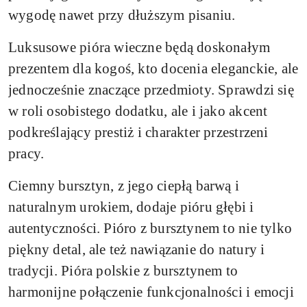
wygodę nawet przy dłuższym pisaniu.
Luksusowe pióra wieczne będą doskonałym
prezentem dla kogoś, kto docenia eleganckie, ale
jednocześnie znaczące przedmioty. Sprawdzi się
w roli osobistego dodatku, ale i jako akcent
podkreślający prestiż i charakter przestrzeni
pracy.
Ciemny bursztyn, z jego ciepłą barwą i
naturalnym urokiem, dodaje pióru głębi i
autentyczności. Pióro z bursztynem to nie tylko
piękny detal, ale też nawiązanie do natury i
tradycji. Pióra polskie z bursztynem to
harmonijne połączenie funkcjonalności i emocji