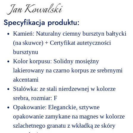
Specyfikacja produktu:
Kamień: Naturalny ciemny bursztyn bałtycki
(na skuwce) + Certyfikat autetyczności
bursztynu
Kolor korpusu: Solidny mosiężny
lakierowany na czarno korpus ze srebrnymi
akcentami
Stalówka: ze stali nierdzewnej w kolorze
srebra, rozmiar: F
Opakowanie: Eleganckie, sztywne
opakowanie zamykane na magnes w kolorze
szlachetnego granatu z wkładką ze skóry