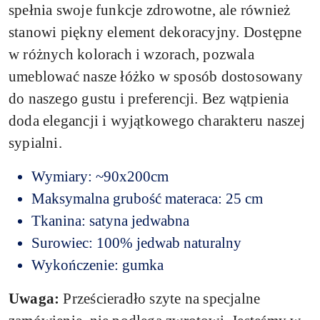
spełnia swoje funkcje zdrowotne, ale również
stanowi piękny element dekoracyjny. Dostępne
w różnych kolorach i wzorach, pozwala
umeblować nasze łóżko w sposób dostosowany
do naszego gustu i preferencji. Bez wątpienia
doda elegancji i wyjątkowego charakteru naszej
sypialni.
Wymiary: ~90x200cm
Maksymalna grubość materaca: 25 cm
Tkanina: satyna jedwabna
Surowiec: 100% jedwab naturalny
Wykończenie: gumka
Uwaga:
Prześcieradło szyte na specjalne