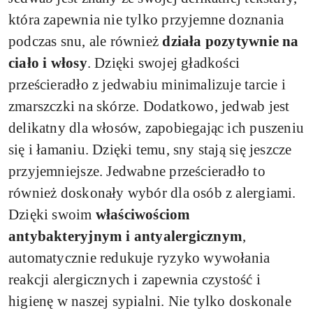
która zapewnia nie tylko przyjemne doznania
podczas snu, ale również
działa pozytywnie na
ciało i włosy
. Dzięki swojej gładkości
prześcieradło z jedwabiu minimalizuje tarcie i
zmarszczki na skórze. Dodatkowo, jedwab jest
delikatny dla włosów, zapobiegając ich puszeniu
się i łamaniu. Dzięki temu, sny stają się jeszcze
przyjemniejsze. Jedwabne prześcieradło to
również doskonały wybór dla osób z alergiami.
Dzięki swoim
właściwościom
antybakteryjnym i antyalergicznym
,
automatycznie redukuje ryzyko wywołania
reakcji alergicznych i zapewnia czystość i
higienę w naszej sypialni. Nie tylko doskonale