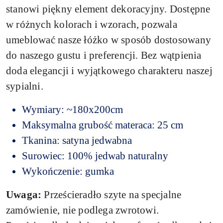
stanowi piękny element dekoracyjny. Dostępne
w różnych kolorach i wzorach, pozwala
umeblować nasze łóżko w sposób dostosowany
do naszego gustu i preferencji. Bez wątpienia
doda elegancji i wyjątkowego charakteru naszej
sypialni.
Wymiary: ~180x200cm
Maksymalna grubość materaca: 25 cm
Tkanina: satyna jedwabna
Surowiec: 100% jedwab naturalny
Wykończenie: gumka
Uwaga:
Prześcieradło szyte na specjalne
zamówienie, nie podlega zwrotowi.