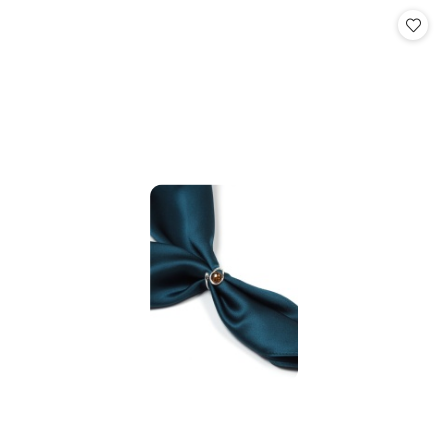
Cena: