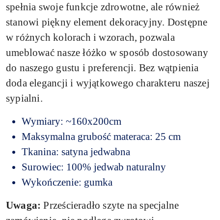
spełnia swoje funkcje zdrowotne, ale również
stanowi piękny element dekoracyjny. Dostępne
w różnych kolorach i wzorach, pozwala
umeblować nasze łóżko w sposób dostosowany
do naszego gustu i preferencji. Bez wątpienia
doda elegancji i wyjątkowego charakteru naszej
sypialni.
Wymiary: ~160x200cm
Maksymalna grubość materaca: 25 cm
Tkanina: satyna jedwabna
Surowiec: 100% jedwab naturalny
Wykończenie: gumka
Uwaga:
Prześcieradło szyte na specjalne