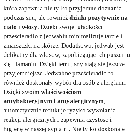
która zapewnia nie tylko przyjemne doznania
podczas snu, ale również
działa pozytywnie na
ciało i włosy
. Dzięki swojej gładkości
prześcieradło z jedwabiu minimalizuje tarcie i
zmarszczki na skórze. Dodatkowo, jedwab jest
delikatny dla włosów, zapobiegając ich puszeniu
się i łamaniu. Dzięki temu, sny stają się jeszcze
przyjemniejsze. Jedwabne prześcieradło to
również doskonały wybór dla osób z alergiami.
Dzięki swoim
właściwościom
antybakteryjnym i antyalergicznym
,
automatycznie redukuje ryzyko wywołania
reakcji alergicznych i zapewnia czystość i
higienę w naszej sypialni. Nie tylko doskonale