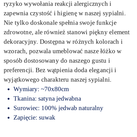
ryzyko wywołania reakcji alergicznych i
zapewnia czystość i higienę w naszej sypialni.
Nie tylko doskonale spełnia swoje funkcje
zdrowotne, ale również stanowi piękny element
dekoracyjny. Dostępna w różnych kolorach i
wzorach, pozwala umeblować nasze łóżko w
sposób dostosowany do naszego gustu i
preferencji. Bez wątpienia doda elegancji i
wyjątkowego charakteru naszej sypialni.
Wymiary: ~70x80cm
Tkanina: satyna jedwabna
Surowiec: 100% jedwab naturalny
Zapięcie: suwak