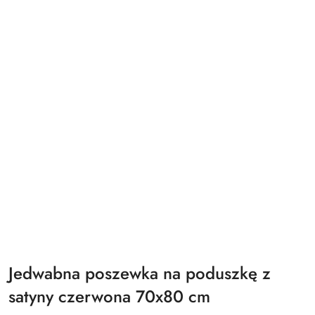
Jedwabna poszewka na poduszkę z
satyny czerwona 70x80 cm