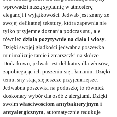
wprowadzi naszą sypialnię w atmosferę
elegancji i wyjątkowości. Jedwab jest znany ze
swojej delikatnej tekstury, która zapewnia nie
tylko przyjemne doznania podczas snu, ale
również
działa pozytywnie na ciało i włosy
.
Dzięki swojej gładkości jedwabna poszewka
minimalizuje tarcie i zmarszczki na skórze.
Dodatkowo, jedwab jest delikatny dla włosów,
zapobiegając ich puszeniu się i łamaniu. Dzięki
temu, sny stają się jeszcze przyjemniejsze.
Jedwabna poszewka na poduszkę to również
doskonały wybór dla osób z alergiami. Dzięki
swoim
właściwościom antybakteryjnym i
antyalergicznym
, automatycznie redukuje