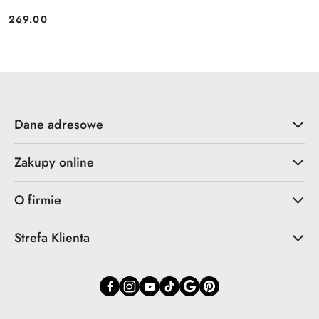
269.00
Cena:
Dane adresowe
Zakupy online
O firmie
Strefa Klienta