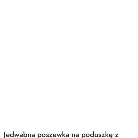
Jedwabna poszewka na poduszkę z