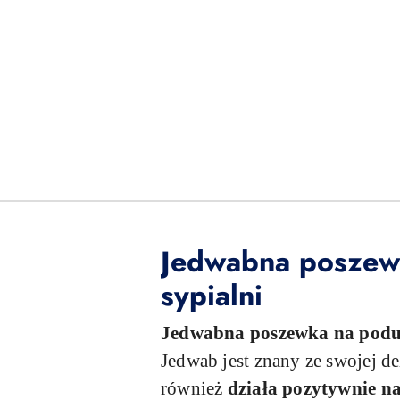
Jedwabna poszew
sypialni
Jedwabna poszewka na podu
Jedwab jest znany ze swojej de
również
działa pozytywnie na