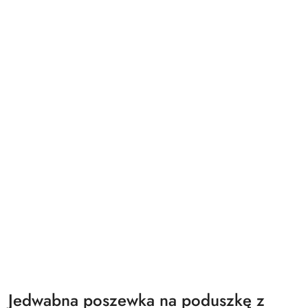
Jedwabna poszewka na poduszkę z