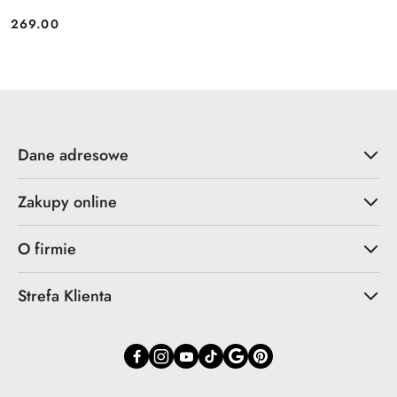
269.00
Cena:
Dane adresowe
Zakupy online
O firmie
Strefa Klienta