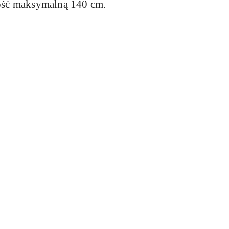
kość maksymalną 140 cm.