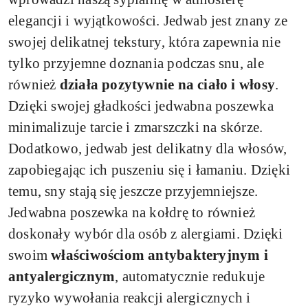
elegancji i wyjątkowości. Jedwab jest znany ze
swojej delikatnej tekstury, która zapewnia nie
tylko przyjemne doznania podczas snu, ale
również
działa pozytywnie na ciało i włosy
.
Dzięki swojej gładkości jedwabna poszewka
minimalizuje tarcie i zmarszczki na skórze.
Dodatkowo, jedwab jest delikatny dla włosów,
zapobiegając ich puszeniu się i łamaniu. Dzięki
temu, sny stają się jeszcze przyjemniejsze.
Jedwabna poszewka na kołdrę to również
doskonały wybór dla osób z alergiami. Dzięki
swoim
właściwościom antybakteryjnym i
antyalergicznym
, automatycznie redukuje
ryzyko wywołania reakcji alergicznych i