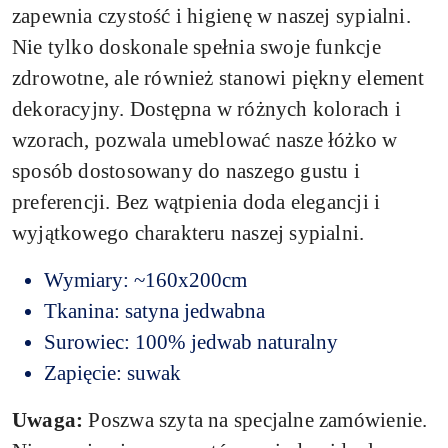
zapewnia czystość i higienę w naszej sypialni.
Nie tylko doskonale spełnia swoje funkcje
zdrowotne, ale również stanowi piękny element
dekoracyjny. Dostępna w różnych kolorach i
wzorach, pozwala umeblować nasze łóżko w
sposób dostosowany do naszego gustu i
preferencji. Bez wątpienia doda elegancji i
wyjątkowego charakteru naszej sypialni.
Wymiary: ~160x200cm
Tkanina: satyna jedwabna
Surowiec: 100% jedwab naturalny
Zapięcie: suwak
Uwaga:
Poszwa szyta na specjalne zamówienie.