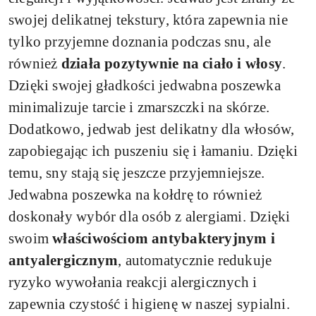
swojej delikatnej tekstury, która zapewnia nie
tylko przyjemne doznania podczas snu, ale
również
działa pozytywnie na ciało i włosy
.
Dzięki swojej gładkości jedwabna poszewka
minimalizuje tarcie i zmarszczki na skórze.
Dodatkowo, jedwab jest delikatny dla włosów,
zapobiegając ich puszeniu się i łamaniu. Dzięki
temu, sny stają się jeszcze przyjemniejsze.
Jedwabna poszewka na kołdrę to również
doskonały wybór dla osób z alergiami. Dzięki
swoim
właściwościom antybakteryjnym i
antyalergicznym
, automatycznie redukuje
ryzyko wywołania reakcji alergicznych i
zapewnia czystość i higienę w naszej sypialni.