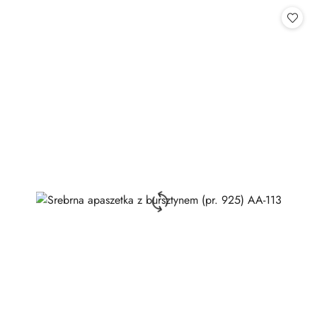
Cena: