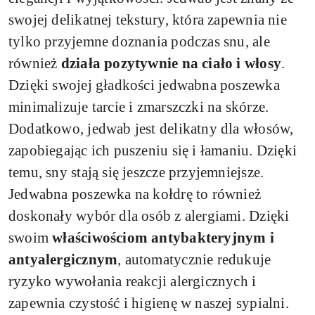
swojej delikatnej tekstury, która zapewnia nie
tylko przyjemne doznania podczas snu, ale
również
działa pozytywnie na ciało i włosy
.
Dzięki swojej gładkości jedwabna poszewka
minimalizuje tarcie i zmarszczki na skórze.
Dodatkowo, jedwab jest delikatny dla włosów,
zapobiegając ich puszeniu się i łamaniu. Dzięki
temu, sny stają się jeszcze przyjemniejsze.
Jedwabna poszewka na kołdrę to również
doskonały wybór dla osób z alergiami. Dzięki
swoim
właściwościom antybakteryjnym i
antyalergicznym
, automatycznie redukuje
ryzyko wywołania reakcji alergicznych i
zapewnia czystość i higienę w naszej sypialni.