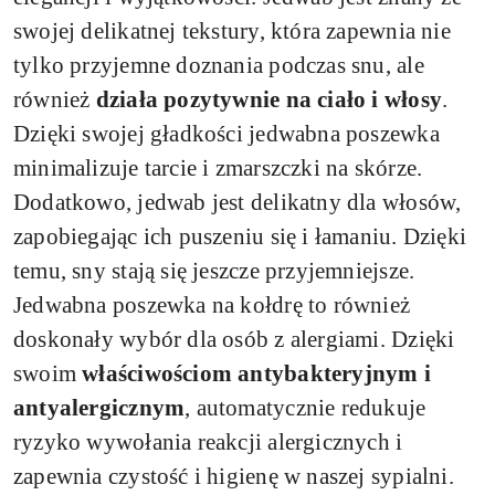
swojej delikatnej tekstury, która zapewnia nie
tylko przyjemne doznania podczas snu, ale
również
działa pozytywnie na ciało i włosy
.
Dzięki swojej gładkości jedwabna poszewka
minimalizuje tarcie i zmarszczki na skórze.
Dodatkowo, jedwab jest delikatny dla włosów,
zapobiegając ich puszeniu się i łamaniu. Dzięki
temu, sny stają się jeszcze przyjemniejsze.
Jedwabna poszewka na kołdrę to również
doskonały wybór dla osób z alergiami. Dzięki
swoim
właściwościom antybakteryjnym i
antyalergicznym
, automatycznie redukuje
ryzyko wywołania reakcji alergicznych i
zapewnia czystość i higienę w naszej sypialni.