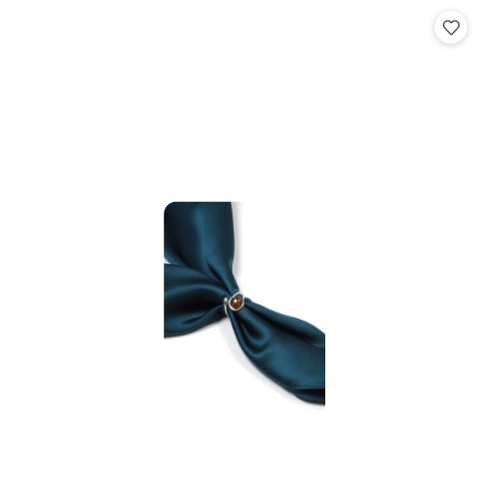
Cena: