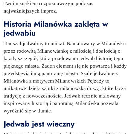
Twoim znakiem rozpoznawczym podczas
najważniejszych imprez.
Historia Milanówka zaklęta w
jedwabiu
Ten szal jedwabny to unikat. Namalowany w Milanówku
przez rodowitą Milanowiankę z miłością i dbałością o
każdy szczegół, która przelewa na jedwab historię tego
pięknego miasta. Żaden element się nie powtarza i każdy
przedstawia inną panoramę miasta. Szale jedwabne z
Milanówka z motywem Milanowskich Pejzaży to
unikatowe dzieła sztuki z milanowską duszą, które łączą
tradycję z nowoczesnością. Jedwab ręcznie malowany
inspirowany historią i panoramą Milanówka pozwala
wyróżnić się w tłumie.
Jedwab jest wieczny