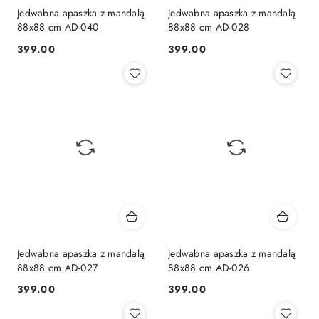
Jedwabna apaszka z mandalą
Jedwabna apaszka z mandalą
88x88 cm AD-040
88x88 cm AD-028
399.00
399.00
Cena:
Cena:
Jedwabna apaszka z mandalą
Jedwabna apaszka z mandalą
88x88 cm AD-027
88x88 cm AD-026
399.00
399.00
Cena:
Cena: