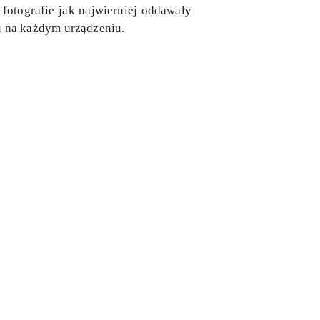
fotografie jak najwierniej oddawały
 na każdym urządzeniu.