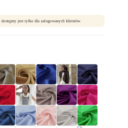
 dostępny jest tylko dla zalogowanych klientów.