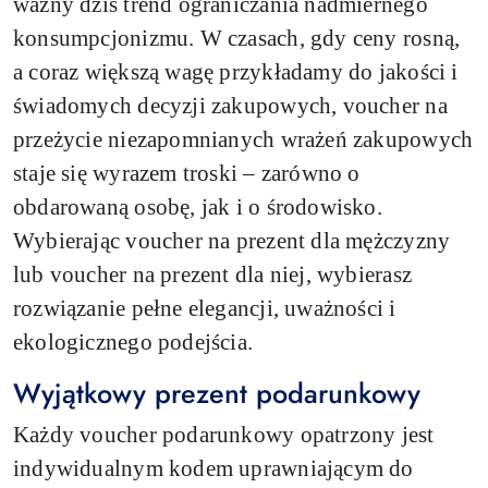
ważny dziś trend ograniczania nadmiernego
konsumpcjonizmu. W czasach, gdy ceny rosną,
a coraz większą wagę przykładamy do jakości i
świadomych decyzji zakupowych, voucher na
przeżycie niezapomnianych wrażeń zakupowych
staje się wyrazem troski – zarówno o
obdarowaną osobę, jak i o środowisko.
Wybierając voucher na prezent dla mężczyzny
lub voucher na prezent dla niej, wybierasz
rozwiązanie pełne elegancji, uważności i
ekologicznego podejścia.
Wyjątkowy prezent podarunkowy
Każdy voucher podarunkowy opatrzony jest
indywidualnym kodem uprawniającym do