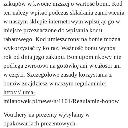
zakupów w kwocie niższej o wartość bonu. Kod
ten należy wpisać podczas składania zamówienia
w naszym sklepie internetowym wpisując go w
miejsce przeznaczone do wpisania kodu
rabatowego. Kod umieszczony na bonie można
wykorzystać tylko raz. Ważność bonu wynosi
rok od dnia jego zakupu. Bon upominkowy nie
podlega zwrotowi na gotówkę ani w całości ani
w części. Szczegółowe zasady korzystania z
bonów znajdziesz w naszym regulaminie:
https://luma-
milanowek.pl/news/n/1101/Regulamin-bonow
Vouchery na prezenty wysyłamy w
opakowaniach prezentowych.