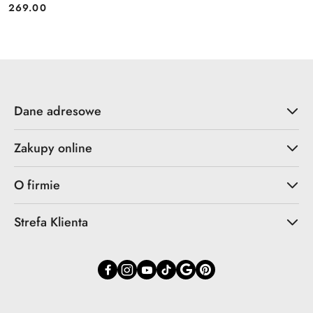
269.00
Cena:
Dane adresowe
Zakupy online
O firmie
Strefa Klienta