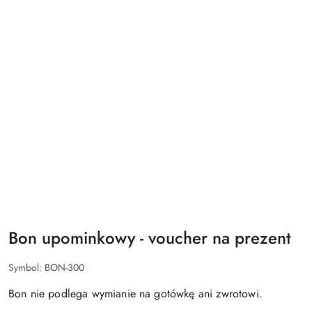
Bon upominkowy - voucher na prezent
Symbol:
BON-300
Bon nie podlega wymianie na gotówkę ani zwrotowi.