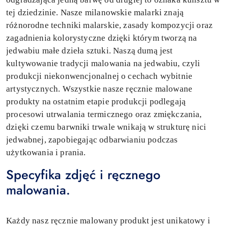
tej dziedzinie. Nasze milanowskie malarki znają
różnorodne techniki malarskie, zasady kompozycji oraz
zagadnienia kolorystyczne dzięki którym tworzą na
jedwabiu małe dzieła sztuki. Naszą dumą jest
kultywowanie tradycji malowania na jedwabiu, czyli
produkcji niekonwencjonalnej o cechach wybitnie
artystycznych. Wszystkie nasze ręcznie malowane
produkty na ostatnim etapie produkcji podlegają
procesowi utrwalania termicznego oraz zmiękczania,
dzięki czemu barwniki trwale wnikają w strukturę nici
jedwabnej, zapobiegając odbarwianiu podczas
użytkowania i prania.
Specyfika zdjęć i ręcznego
malowania.
Każdy nasz ręcznie malowany produkt jest unikatowy i