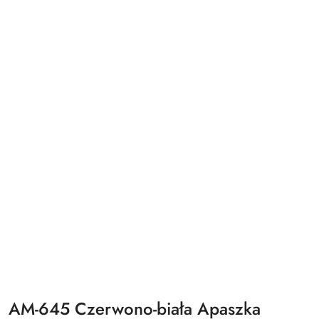
AM-645 Czerwono-biała Apaszka