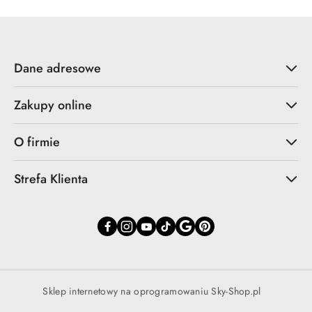
Dane adresowe
Zakupy online
O firmie
Strefa Klienta
Sklep internetowy na oprogramowaniu Sky-Shop.pl